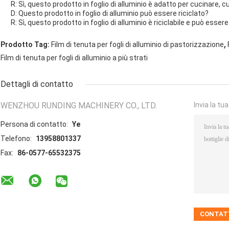
R: Sì, questo prodotto in foglio di alluminio è adatto per cucinare, cu
D: Questo prodotto in foglio di alluminio può essere riciclato?
R: Sì, questo prodotto in foglio di alluminio è riciclabile e può essere 
,
Prodotto Tag:
Film di tenuta per fogli di alluminio di pastorizzazione
Film di tenuta per fogli di alluminio a più strati
Dettagli di contatto
WENZHOU RUNDING MACHINERY CO., LTD.
Invia la tu
Persona di contatto:
Ye
Telefono:
13958801337
Fax:
86-0577-65532375