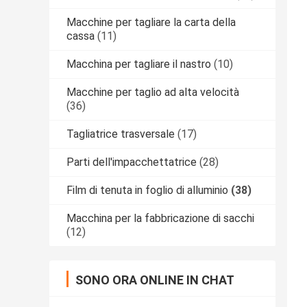
Macchine per tagliare la carta della
cassa
(11)
Macchina per tagliare il nastro
(10)
Macchine per taglio ad alta velocità
(36)
Tagliatrice trasversale
(17)
Parti dell'impacchettatrice
(28)
Film di tenuta in foglio di alluminio
(38)
Macchina per la fabbricazione di sacchi
(12)
SONO ORA ONLINE IN CHAT