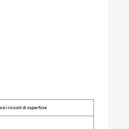
e i riccioli di superficie