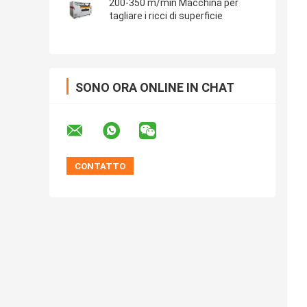
200-350 m/min Macchina per
tagliare i ricci di superficie
SONO ORA ONLINE IN CHAT