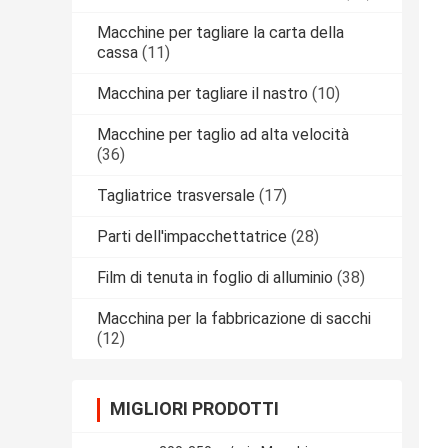
Macchine per tagliare la carta della
cassa
(11)
Macchina per tagliare il nastro
(10)
Macchine per taglio ad alta velocità
(36)
Tagliatrice trasversale
(17)
Parti dell'impacchettatrice
(28)
Film di tenuta in foglio di alluminio
(38)
Macchina per la fabbricazione di sacchi
(12)
MIGLIORI PRODOTTI