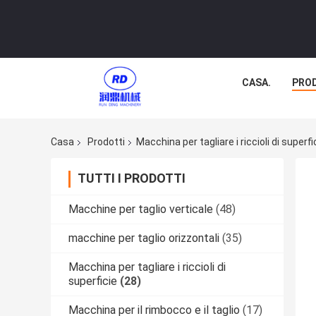
CASA.
PRO
Casa
Prodotti
Macchina per tagliare i riccioli di superfi
TUTTI I PRODOTTI
Macchine per taglio verticale
(48)
macchine per taglio orizzontali
(35)
Macchina per tagliare i riccioli di
superficie
(28)
Macchina per il rimbocco e il taglio
(17)